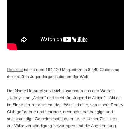
Rotaract
ist mit rund 194.120 Mitgliedern in 8.440 Clubs eine
der größten Jugendorganisationen der Welt.
Der Name Rotaract setzt sich zusammen aus den Worten
„Rotary“ und „Action“ und steht für „Jugend in Aktion“ – Aktion
im Sinne der rotarischen Idee. Wir sind eine, von einem Rotary
Club geförderte und betreute, dennoch unabhängige und
selbstständige Gemeinschaft junger Leute. Unser Ziel ist es,
zur Völkerverständigung beizutragen und die Anerkennung