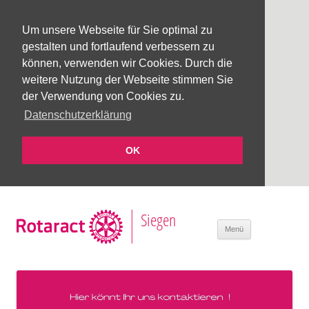
Um unsere Webseite für Sie optimal zu
gestalten und fortlaufend verbessern zu
können, verwenden wir Cookies. Durch die
weitere Nutzung der Webseite stimmen Sie
der Verwendung von Cookies zu.
Datenschutzerklärung
OK
Siegen
Zum Inhalt
Menü
springen